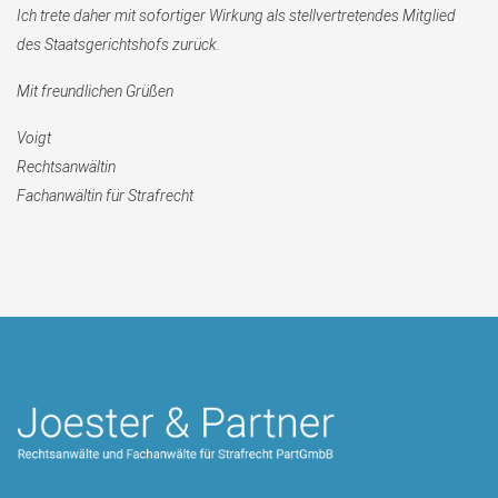
Ich trete daher mit sofortiger Wirkung als stellvertretendes Mitglied
des Staatsgerichtshofs zurück.
Mit freundlichen Grüßen
Voigt
Rechtsanwältin
Fachanwältin für Strafrecht