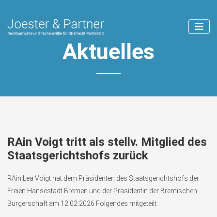
Aktuelles
RAin Voigt tritt als stellv. Mitglied des
Staatsgerichtshofs zurück
RAin Lea Voigt hat dem Präsidenten des Staatsgerichtshofs der
Freien Hansestadt Bremen und der Präsidentin der Bremischen
Bürgerschaft am 12.02.2026 Folgendes mitgeteilt: