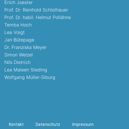
Erich Joester
Prof. Dr. Reinhold Schlothauer
Prof. Dr. habil. Helmut Pollähne
Temba Hoch
Lea Voigt
Jan Bütepage
Dr. Franziska Meyer
Simon Welzel
Nils Dietrich
Lea Maleen Steding
Wolfgang Müller-Siburg
Kontakt
Datenschutz
Impressum