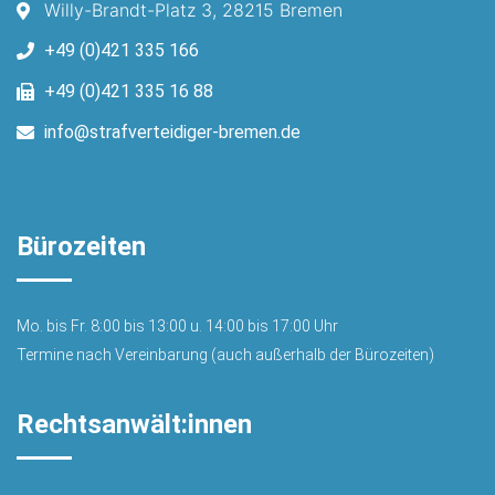
Willy-Brandt-Platz 3, 28215 Bremen
+49 (0)421 335 166
+49 (0)421 335 16 88
info@strafverteidiger-bremen.de
Bürozeiten
Mo. bis Fr. 8:00 bis 13:00 u. 14:00 bis 17:00 Uhr
Termine nach Vereinbarung (auch außerhalb der Bürozeiten)
Rechtsanwält:innen